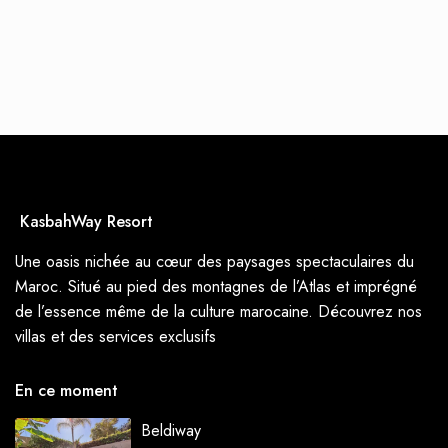
KasbahWay Resort
Une oasis nichée au cœur des paysages spectaculaires du
Maroc. Situé au pied des montagnes de l’Atlas et imprégné
de l’essence même de la culture marocaine. Découvrez nos
villas et des services exclusifs
En ce moment
Beldiway