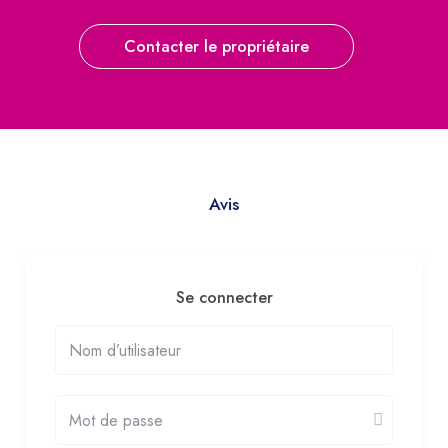
Contacter le propriétaire
Avis
Se connecter