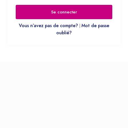
Se connecter
Vous n’avez pas de compte?
Mot de passe
|
oublié?