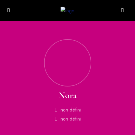
Nora
non défini
non défini