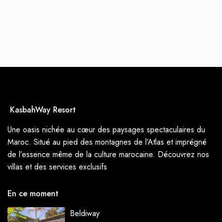
KasbahWay Resort
Une oasis nichée au cœur des paysages spectaculaires du
Maroc. Situé au pied des montagnes de l’Atlas et imprégné
de l’essence même de la culture marocaine. Découvrez nos
villas et des services exclusifs
En ce moment
Beldiway