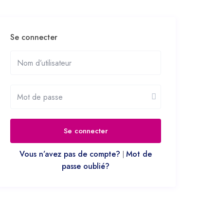
Se connecter
Se connecter
Vous n’avez pas de compte?
Mot de
|
passe oublié?