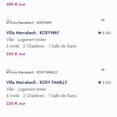
450 €
/nuit
Villa Marrakech : KOSYWAY
5.00
Villa
·
Logement entier
6 Invité
·
2 Chambres
·
1 Salle de Bains
220 €
/nuit
Villa Marrakech : KOSY FAMILLY
5.00
Villa
·
Logement entier
6 Invité
·
2 Chambres
·
1 Salle de Bains
220 €
/nuit