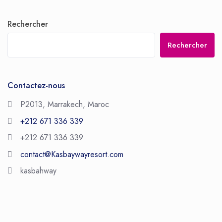
Rechercher
Rechercher
Contactez-nous
P2013, Marrakech, Maroc
+212 671 336 339
+212 671 336 339
contact@Kasbaywayresort.com
kasbahway