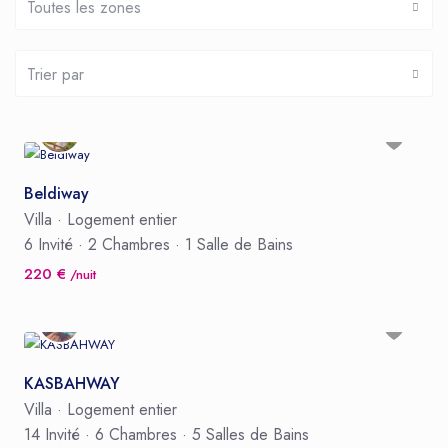
Toutes les zones
Trier par
Beldiway
Villa
·
Logement entier
6 Invité
·
2 Chambres
·
1 Salle de Bains
220 €
/nuit
KASBAHWAY
Villa
·
Logement entier
14 Invité
·
6 Chambres
·
5 Salles de Bains