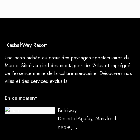
KasbahWay Resort
Une oasis nichée au cœur des paysages spectaculaires du
Maroc. Situé au pied des montagnes de l’Atlas et imprégné
de l’essence même de la culture marocaine. Découvrez nos
villas et des services exclusifs
En ce moment
Beldiway
Desert d'Agafay
,
Marrakech
220 €
/nuit