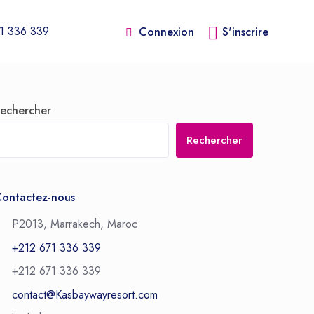
1 336 339
Connexion
S'inscrire
echercher
Rechercher
ontactez-nous
P2013, Marrakech, Maroc
+212 671 336 339
+212 671 336 339
contact@Kasbaywayresort.com