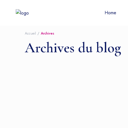
Home
Accueil
Archives
Archives du blog