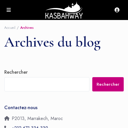
Accueil
Archives
Archives du blog
Rechercher
Rechercher
Contactez-nous
P2013, Marrakech, Maroc