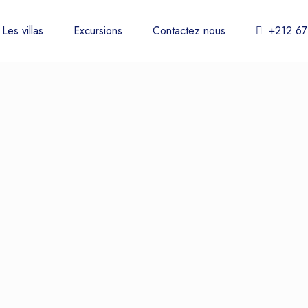
Les villas
Excursions
Contactez nous
+212 67