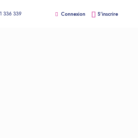
1 336 339
Connexion
S'inscrire