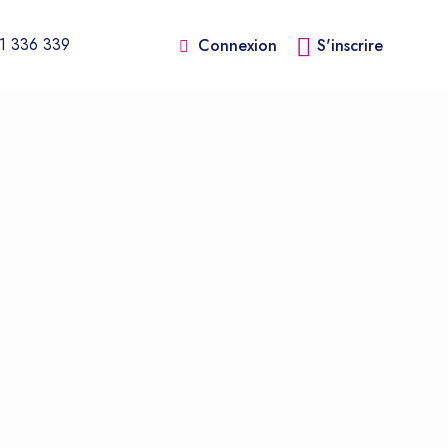
1 336 339
Connexion
S'inscrire