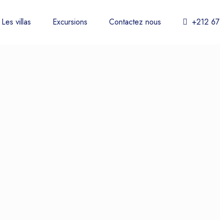
Les villas
Excursions
Contactez nous
+212 67